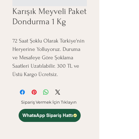
Karışık Meyveli Paket
Dondurma 1 Kg
72 Saat Şoklu Olarak Türkiye'nin 
Heryerine Yolluyoruz. Duruma 
ve Mesafeye Göre Şoklama 
Saatleri Uzatılabilir. 300 TL ve 
Üstü Kargo Ücretsiz.
Sipariş Vermek İçin Tıklayın
WhatsApp Sipariş Hattı