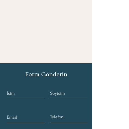
Form Gönderin